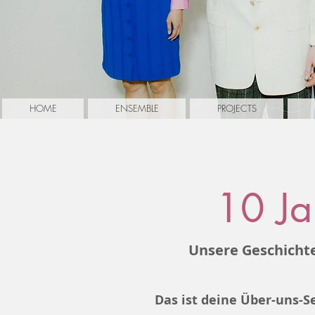
HOME
ENSEMBLE
PROJECTS
10 Ja
Unsere Geschichte
Das ist deine Über-uns-Se