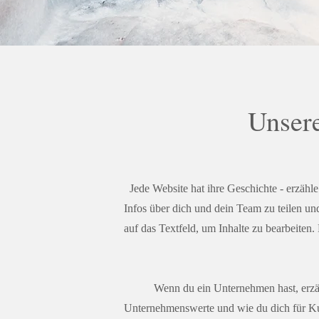
Unser
Jede Website hat ihre Geschichte - erzähl
Infos über dich und dein Team zu teilen un
auf das Textfeld, um Inhalte zu bearbeiten.
Wenn du ein Unternehmen hast, erzäh
Unternehmenswerte und wie du dich für Kun