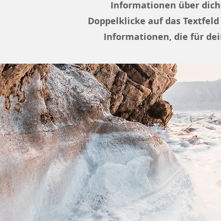
Informationen über dich
Doppelklicke auf das Textfeld
Informationen, die für de